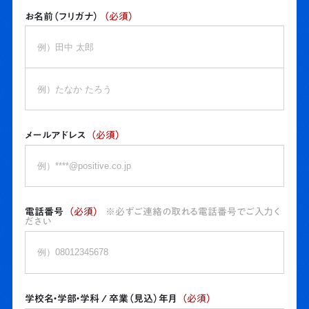
お名前（フリガナ）
（必須）
メールアドレス
（必須）
電話番号
（必須）
※必ずご連絡の取れる電話番号でご入力く
ださい
学校名・学部・学科 / 卒業（見込）年月
（必須）