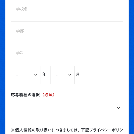
年
月
応募職種の選択
（必須）
※個人情報の取り扱いにつきましては、下記プライバシーポリシ