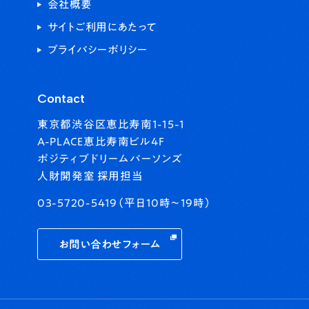
会社概要
サイトご利用にあたって
プライバシーポリシー
Contact
東京都渋谷区恵比寿南1-15-1
A-PLACE恵比寿南ビル4F
ポジティブドリームパーソンズ
人財開発室 採用担当
03-5720-5419（平日10時〜19時）
お問い合わせフォーム