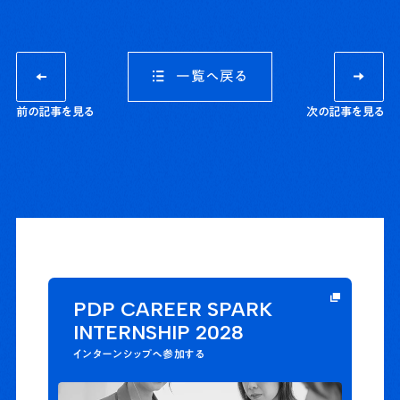
一覧へ戻る
前の記事を見る
次の記事を見る
PDP
CAREER SPARK
INTERNSHIP 2028
インターンシップへ参加する