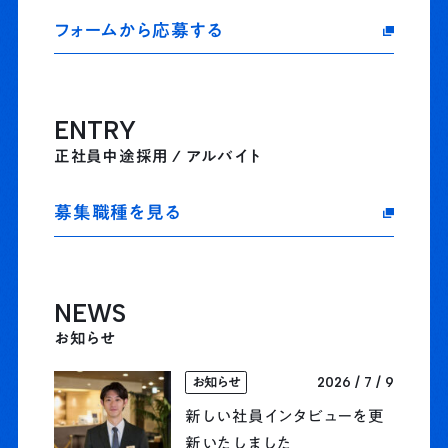
フォームから応募する
ENTRY
正社員中途採用 / アルバイト
募集職種を見る
NEWS
お知らせ
2026 / 7 / 9
お知らせ
新しい社員インタビューを更
新いたしました