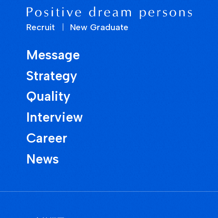
Recruit
New Graduate
Message
Strategy
Quality
Interview
Career
News