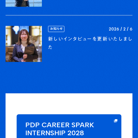
お知らせ
2026 / 2 / 6
新しいインタビューを更新いたしまし
た
PDP
CAREER SPARK
INTERNSHIP 2028