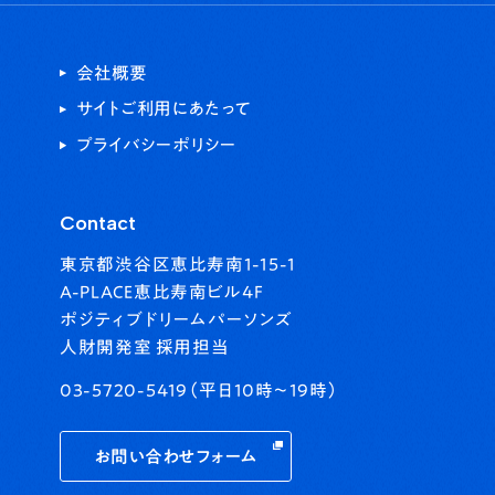
会社概要
サイトご利用にあたって
プライバシーポリシー
Contact
東京都渋谷区恵比寿南1-15-1
A-PLACE恵比寿南ビル4F
ポジティブドリームパーソンズ
人財開発室 採用担当
03-5720-5419（平日10時〜19時）
お問い合わせフォーム