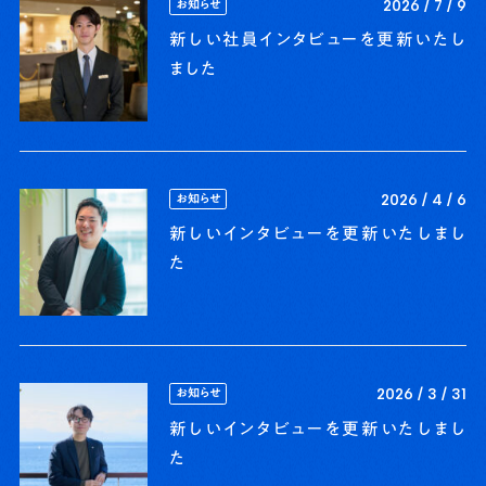
お知らせ
2026 / 7 / 9
新しい社員インタビューを更新いたし
ました
お知らせ
2026 / 4 / 6
新しいインタビューを更新いたしまし
た
お知らせ
2026 / 3 / 31
新しいインタビューを更新いたしまし
た