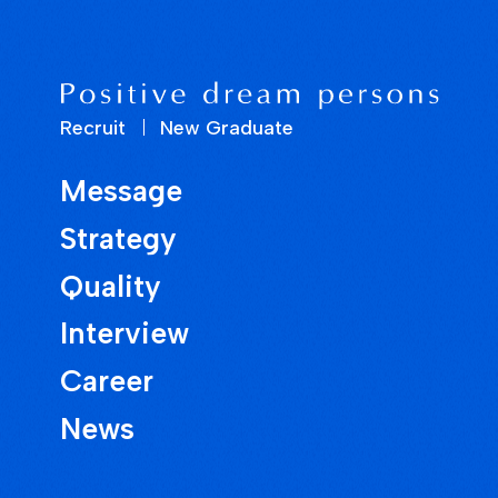
Recruit
New Graduate
Message
Strategy
Quality
Interview
Career
News