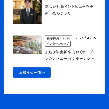
新しい社員インタビューを更
新いたしました
2026 / 4 / 16
新卒採用
2028
インターンシップ
2028年度新卒向け《オープ
ンカンパニー・インターンシッ
プ》予約受付開始
お知らせ一覧