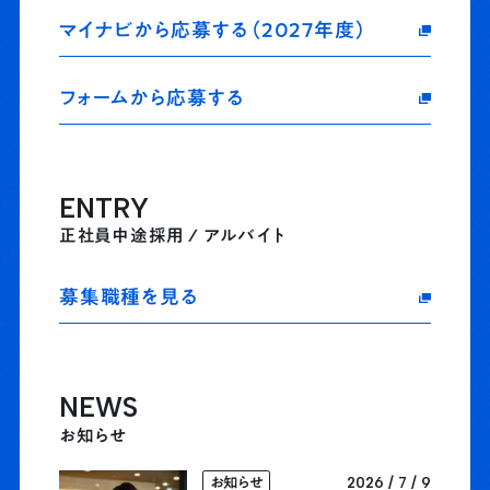
マイナビから応募する（2027年度）
フォームから応募する
ENTRY
正社員中途採用 / アルバイト
募集職種を見る
NEWS
お知らせ
2026 / 7 / 9
お知らせ