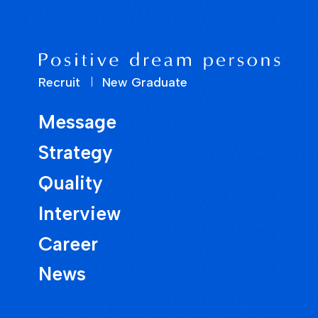
Recruit
New Graduate
Message
Strategy
Quality
Interview
Career
News