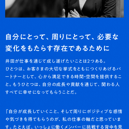
自分にとって、周りにとって、必要な
変化をもたらす存在であるために
井田が仕事を通じて成し遂げたいことは2つある。
ひとつは、お客さまの大切な挙式をともにつくりあげるパ
ートナーとして、心から満足できる時間・空間を提供するこ
と。もうひとつは、自分の成長や貢献を通じて、関わる人
すべてに幸せになってもらうことだ。
「自分が成長していくこと、そして周りにポジティブな感情
や気づきを得てもらうのが、私の仕事の軸だと思っていま
す。たとえば、いっしょに働くメンバーに挑戦する背中を見