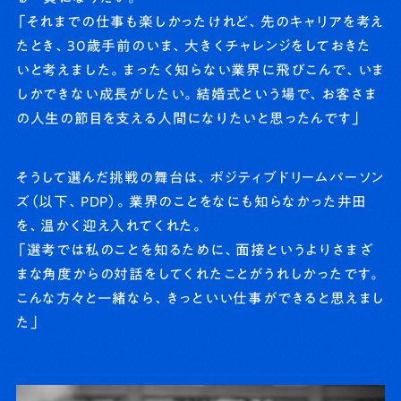
「それまでの仕事も楽しかったけれど、先のキャリアを考え
たとき、30歳手前のいま、大きくチャレンジをしておきた
いと考えました。まったく知らない業界に飛びこんで、いま
しかできない成長がしたい。結婚式という場で、お客さま
の人生の節目を支える人間になりたいと思ったんです」
そうして選んだ挑戦の舞台は、ポジティブドリームパーソン
ズ（以下、PDP）。業界のことをなにも知らなかった井田
を、温かく迎え入れてくれた。
「選考では私のことを知るために、面接というよりさまざ
まな角度からの対話をしてくれたことがうれしかったです。
こんな方々と一緒なら、きっといい仕事ができると思えまし
た」