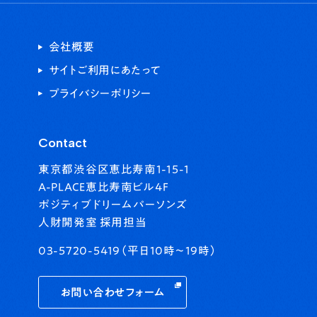
会社概要
サイトご利用にあたって
プライバシーポリシー
Contact
東京都渋谷区恵比寿南1-15-1
A-PLACE恵比寿南ビル4F
ポジティブドリームパーソンズ
人財開発室 採用担当
03-5720-5419（平日10時〜19時）
お問い合わせフォーム