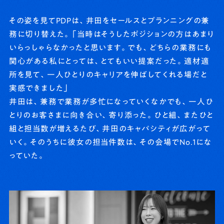
その姿を見てPDPは、井田をセールスとプランニングの兼
務に切り替えた。「当時はそうしたポジションの方はあまり
いらっしゃらなかったと思います。でも、どちらの業務にも
関心がある私にとっては、とてもいい提案だった。適材適
所を見て、一人ひとりのキャリアを伸ばしてくれる場だと
実感できました」
井田は、兼務で業務が多忙になっていくなかでも、一人ひ
とりのお客さまに向き合い、寄り添った。ひと組、またひと
組と担当数が増えるたび、井田のキャパシティが広がって
いく。そのうちに彼女の担当件数は、その会場でNo.1にな
っていた。