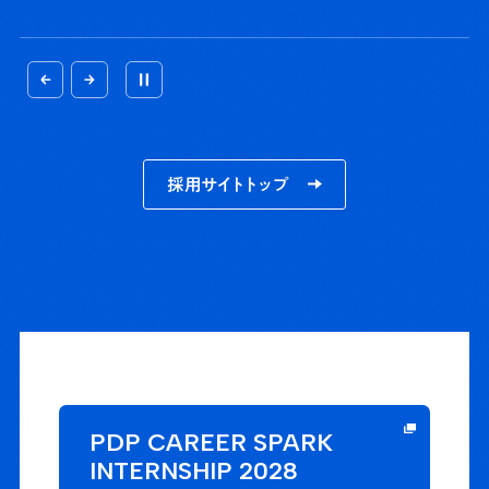
採用サイトトップ
PDP
CAREER SPARK
INTERNSHIP 2028