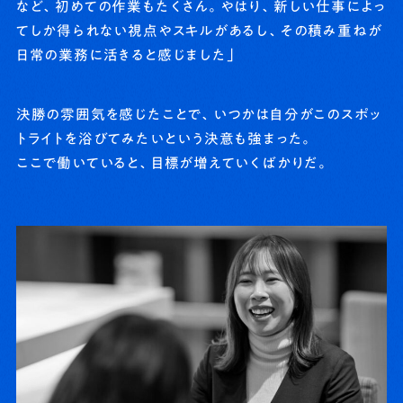
など、初めての作業もたくさん。やはり、新しい仕事によっ
てしか得られない視点やスキルがあるし、その積み重ねが
日常の業務に活きると感じました」
決勝の雰囲気を感じたことで、いつかは自分がこのスポッ
トライトを浴びてみたいという決意も強まった。
ここで働いていると、目標が増えていくばかりだ。