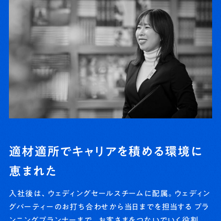
適材適所でキャリアを積める環境に
恵まれた
入社後は、ウェディングセールスチームに配属。ウェディン
グパーティーのお打ち合わせから当日までを担当する プラ
ンニングプランナーまで、お客さまをつないでいく役割