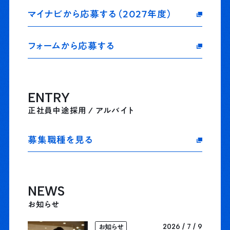
マイナビから応募する（2027年度）
フォームから応募する
ENTRY
正社員中途採用 / アルバイト
募集職種を見る
NEWS
お知らせ
2026 / 7 / 9
お知らせ